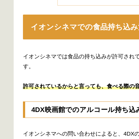
イオンシネマでの食品持ち込み
イオンシネマでは食品の持ち込みが許可され
す。
許可されているからと言っても、食べる際の
4DX映画館でのアルコール持ち込
イオンシネマへの問い合わせによると、4DX