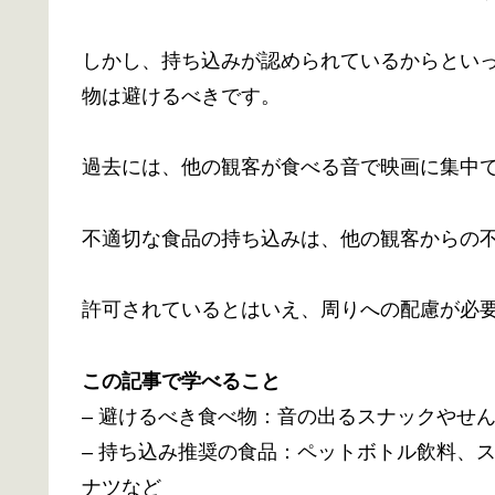
しかし、持ち込みが認められているからとい
物は避けるべきです。
過去には、他の観客が食べる音で映画に集中
不適切な食品の持ち込みは、他の観客からの
許可されているとはいえ、周りへの配慮が必
この記事で学べること
– 避けるべき食べ物：音の出るスナックやせ
– 持ち込み推奨の食品：ペットボトル飲料、
ナツなど