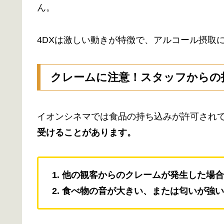
ん。
4DXは激しい動きが特徴で、アルコール摂取
クレームに注意！スタッフからの
イオンシネマでは食品の持ち込みが許可され
受けることがあります。
1. 他の観客からのクレームが発生した場合
2. 食べ物の音が大きい、または匂いが強