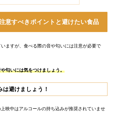
注意すべきポイントと避けたい食品
ていますが、食べる際の音や匂いには注意が必要で
音や匂いには気をつけましょう。
みは避けましょう！
の上映中はアルコールの持ち込みが推奨されていませ