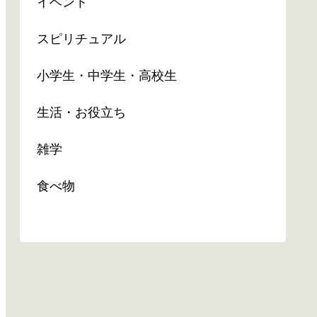
イベント
スピリチュアル
小学生・中学生・高校生
生活・お役立ち
雑学
食べ物