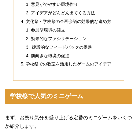
意見がでやすい環境作り
アイデアがどんどん出てくる方法
文化祭・学校祭の企画会議の効果的な進め方
参加型環境の確立
効果的なファシリテーション
建設的なフィードバックの促進
前向きな環境の促進
学校祭での教室を活用したゲームのアイデア
学校祭で人気のミニゲーム
まず、お祭り気分を盛り上げる定番のミニゲームをいくつ
か紹介します。