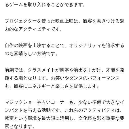
るゲームを取り入れることができます。
プロジェクターを使った映画上映は、観客を惹きつける魅
力的なアクティビティです。
自作の映画を上映することで、オリジナリティを追求する
のも素晴らしい方法です。
演劇では、クラスメイトが脚本や演出を手がけ、才能を発
揮する場となります。お笑いやダンスのパフォーマンス
も、観客にエネルギーと楽しさを提供します。
マジックショーや占いコーナーも、少ない準備で大きなイ
ンパクトを与える活動です。これらのアクティビティは、
教室という環境を最大限に活用し、文化祭を彩る重要な要
素となります。