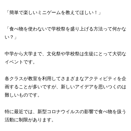
「簡単で楽しいミニゲームを教えてほしい！」
「食べ物を使わないで学校祭を盛り上げる方法って何かな
い？」
中学から大学まで、文化祭や学校祭は生徒にとって大切な
イベントです。
各クラスが教室を利用してさまざまなアクティビティを企
画することが多いですが、新しいアイデアを思いつくのは
難しいものです。
特に最近では、新型コロナウイルスの影響で食べ物を扱う
活動に制限があります。