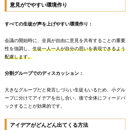
意見がでやすい環境作り
すべての生徒が声を上げやすい環境作り：
会議の開始時に、全員が自由に意見を共有することの重要
性を強調し、
生徒一人一人が自分の思いを表現できるよう
配慮します。
分割グループでのディスカッション：
大きなグループだと発言しづらい生徒もいるため、小グル
ープに分けてアイデアを出し合い、後で全体にフィードバ
ックすることが効果的です。
アイデアがどんどん出てくる方法