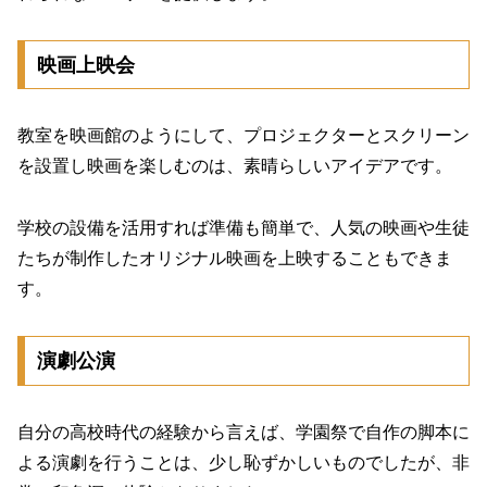
映画上映会
教室を映画館のようにして、プロジェクターとスクリーン
を設置し映画を楽しむのは、素晴らしいアイデアです。
学校の設備を活用すれば準備も簡単で、人気の映画や生徒
たちが制作したオリジナル映画を上映することもできま
す。
演劇公演
自分の高校時代の経験から言えば、学園祭で自作の脚本に
よる演劇を行うことは、少し恥ずかしいものでしたが、非