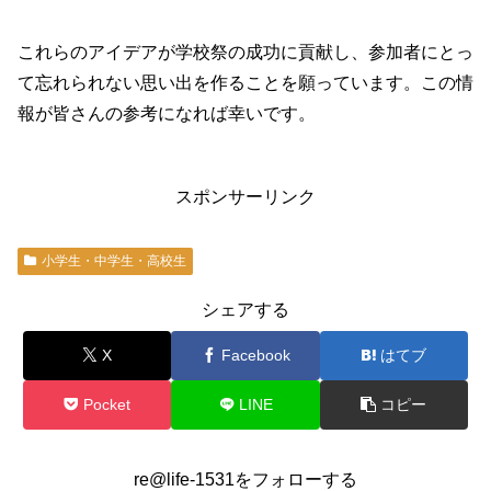
これらのアイデアが学校祭の成功に貢献し、参加者にとっ
て忘れられない思い出を作ることを願っています。この情
報が皆さんの参考になれば幸いです。
スポンサーリンク
小学生・中学生・高校生
シェアする
X
Facebook
はてブ
Pocket
LINE
コピー
re@life-1531をフォローする