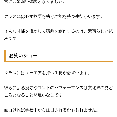
常に印象深い体験となりました。
クラスには必ず物語を紡ぐ才能を持つ生徒がいます。
そんな才能を活かして演劇を創作するのは、素晴らしい試
みです。
お笑いショー
クラスにはユーモアを持つ生徒が必ずいます。
彼らによる漫才やコントのパフォーマンスは文化祭の見ど
ころとなること間違いなしです。
面白ければ学校中から注目されるかもしれません。