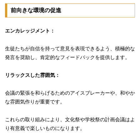
前向きな環境の促進
エンカレッジメント：
生徒たちが自信を持って意見を表現できるよう、積極的な
発言を奨励し、肯定的なフィードバックを提供します。
リラックスした雰囲気：
会議の緊張を和らげるためのアイスブレーカーや、和やか
な雰囲気作りが重要です。
これらの取り組みにより、文化祭や学校祭の計画会議はよ
り有意義で楽しいものになります。