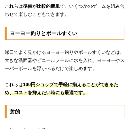
これらは
準備が比較的簡単
で、いくつかのゲームを組み合
わせて楽しむこともできます。
ヨーヨー釣りとボールすくい
縁日でよく見かけるヨーヨー釣りやボールすくいなどは、
大きな洗面器やビニールプールに水を入れ、ヨーヨーやス
ーパーボールを浮かべるだけで楽しめます。
これらは
100円ショップで手軽に揃えることができるた
め、コストを抑えたい時にも最適です。
射的