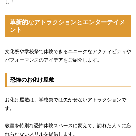
し！
革新的なアトラクションとエンターテイメ
ント
文化祭や学校祭で体験できるユニークなアクティビティや
パフォーマンスのアイデアをご紹介します。
恐怖のお化け屋敷
お化け屋敷は、学校祭では欠かせないアトラクションで
す。
教室を特別な恐怖体験スペースに変えて、訪れた人々に忘
れられないスリルを提供します。