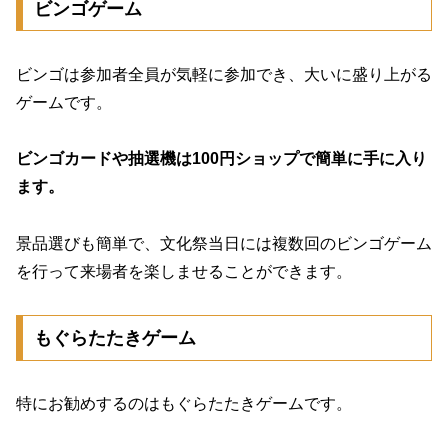
ビンゴゲーム
ビンゴは参加者全員が気軽に参加でき、大いに盛り上がる
ゲームです。
ビンゴカードや抽選機は100円ショップで簡単に手に入り
ます。
景品選びも簡単で、文化祭当日には複数回のビンゴゲーム
を行って来場者を楽しませることができます。
もぐらたたきゲーム
特にお勧めするのはもぐらたたきゲームです。