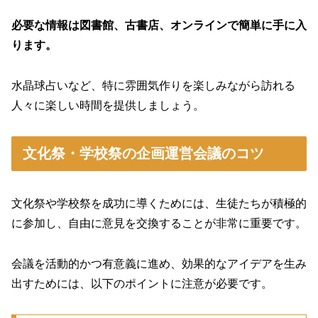
必要な情報は図書館、古書店、オンラインで簡単に手に入
ります。
水晶球占いなど、特に雰囲気作りを楽しみながら訪れる
人々に楽しい時間を提供しましょう。
文化祭・学校祭の企画運営会議のコツ
文化祭や学校祭を成功に導くためには、生徒たちが積極的
に参加し、自由に意見を交換することが非常に重要です。
会議を活動的かつ有意義に進め、効果的なアイデアを生み
出すためには、以下のポイントに注意が必要です。