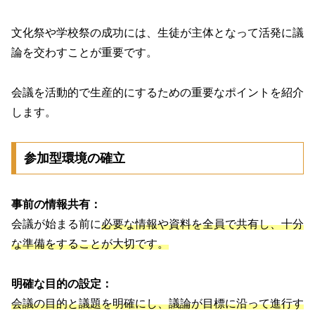
文化祭や学校祭の成功には、生徒が主体となって活発に議
論を交わすことが重要です。
会議を活動的で生産的にするための重要なポイントを紹介
します。
参加型環境の確立
事前の情報共有：
会議が始まる前に
必要な情報や資料を全員で共有し、十分
な準備をすることが大切です。
明確な目的の設定：
会議の目的と議題を明確にし、議論が目標に沿って進行す