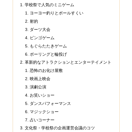
学校祭で人気のミニゲーム
ヨーヨー釣りとボールすくい
射的
ダーツ大会
ビンゴゲーム
もぐらたたきゲーム
ボーリングと輪投げ
革新的なアトラクションとエンターテイメント
恐怖のお化け屋敷
映画上映会
演劇公演
お笑いショー
ダンスパフォーマンス
マジックショー
占いコーナー
文化祭・学校祭の企画運営会議のコツ