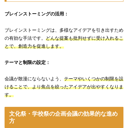
ブレインストーミングの活用：
ブレインストーミングは、多様なアイデアを引き出すため
の有効な手法です。
どんな提案も批判せずに受け入れるこ
とで、創造力を促進します。
テーマと制限の設定：
会議が散漫にならないよう、
テーマやいくつかの制限を設
けることで、より焦点を絞ったアイデアが出やすくなりま
す。
文化祭・学校祭の企画会議の効果的な進め
方