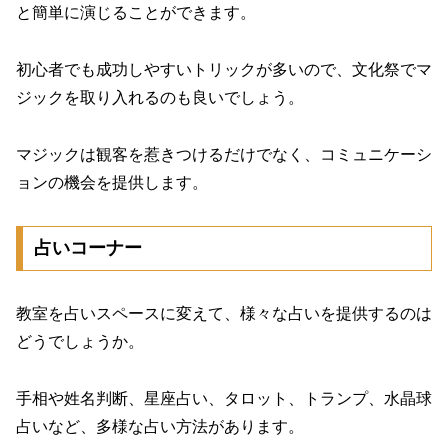
と簡単に演じることができます。
初心者でも成功しやすいトリックが多いので、文化祭でマ
ジックを取り入れるのも良いでしょう。
マジックは観客を惹きつけるだけでなく、コミュニケーシ
ョンの機会を提供します。
占いコーナー
教室を占いスペースに変えて、様々な占いを提供するのは
どうでしょうか。
手相や姓名判断、星座占い、タロット、トランプ、水晶球
占いなど、多様な占い方法があります。