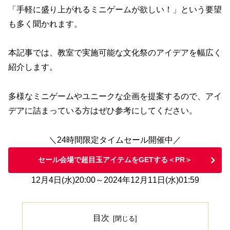
「手軽に盛り上がれるミニゲームが欲しい！」という要望
も多く聞かれます。
本記事では、教室で実施可能な文化祭のアイデアを幅広く
紹介します。
多様なミニゲームやユニークな企画を提案するので、アイ
デアに詰まっている方はぜひ参考にしてください。
＼24時間限定タイムセール開催中／
セール会場で超目玉アイテムをGETする＜PR＞
12月4日(水)20:00～2024年12月11日(水)01:59
目次