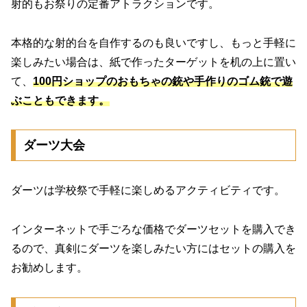
射的もお祭りの定番アトラクションです。
本格的な射的台を自作するのも良いですし、もっと手軽に
楽しみたい場合は、紙で作ったターゲットを机の上に置い
て、
100円ショップのおもちゃの銃や手作りのゴム銃で遊
ぶこともできます。
ダーツ大会
ダーツは学校祭で手軽に楽しめるアクティビティです。
インターネットで手ごろな価格でダーツセットを購入でき
るので、真剣にダーツを楽しみたい方にはセットの購入を
お勧めします。