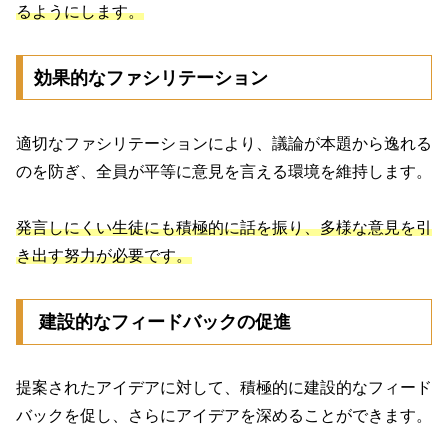
るようにします。
効果的なファシリテーション
適切なファシリテーションにより、議論が本題から逸れる
のを防ぎ、全員が平等に意見を言える環境を維持します。
発言しにくい生徒にも積極的に話を振り、多様な意見を引
き出す努力が必要です。
建設的なフィードバックの促進
提案されたアイデアに対して、積極的に建設的なフィード
バックを促し、さらにアイデアを深めることができます。