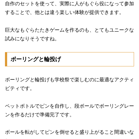
自作のセットを使って、実際に人がもぐら役になって参加
することで、他とは違う楽しい体験が提供できます。
巨大なもぐらたたきゲームを作るのも、とてもユニークな
試みになりそうですね。
ボーリングと輪投げ
ボーリングと輪投げも学校祭で楽しむのに最適なアクティ
ビティです。
ペットボトルでピンを自作し、段ボールでボーリングレー
ンを作るだけで準備完了です。
ボールを転がしてピンを倒せると盛り上がること間違いな