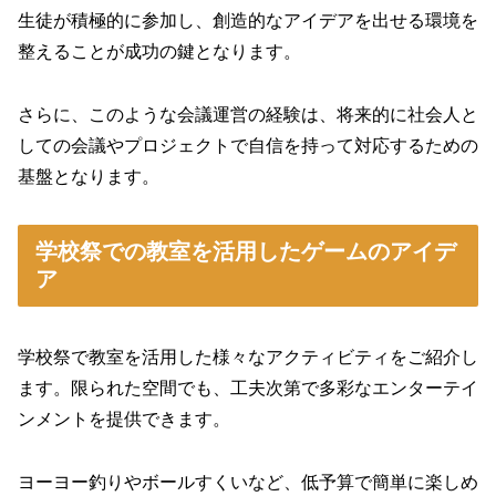
生徒が積極的に参加し、創造的なアイデアを出せる環境を
整えることが成功の鍵となります。
さらに、このような会議運営の経験は、将来的に社会人と
しての会議やプロジェクトで自信を持って対応するための
基盤となります。
学校祭での教室を活用したゲームのアイデ
ア
学校祭で教室を活用した様々なアクティビティをご紹介し
ます。限られた空間でも、工夫次第で多彩なエンターテイ
ンメントを提供できます。
ヨーヨー釣りやボールすくいなど、低予算で簡単に楽しめ