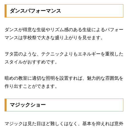
ダンスパフォーマンス
ダンスが得意な生徒やリズム感のある生徒によるパフォー
マンスは学校祭で大きな盛り上がりを見せます。
ヲタ芸のような、テクニックよりもエネルギーを重視した
スタイルがおすすめです。
暗めの教室に適切な照明を設置すれば、魅力的な雰囲気を
作り出すことができます。
マジックショー
マジックは見た目ほど難しくはなく、基本を抑えれば意外