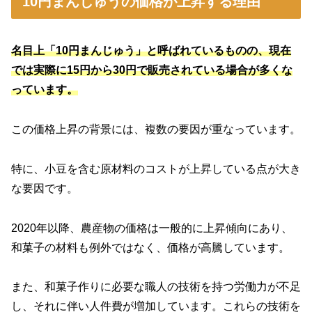
10円まんじゅうの価格が上昇する理由
名目上「10円まんじゅう」と呼ばれているものの、現在
では実際に15円から30円で販売されている場合が多くな
っています。
この価格上昇の背景には、複数の要因が重なっています。
特に、小豆を含む原材料のコストが上昇している点が大き
な要因です。
2020年以降、農産物の価格は一般的に上昇傾向にあり、
和菓子の材料も例外ではなく、価格が高騰しています。
また、和菓子作りに必要な職人の技術を持つ労働力が不足
し、それに伴い人件費が増加しています。これらの技術を