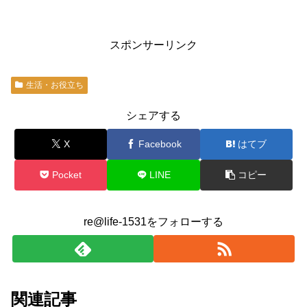
スポンサーリンク
生活・お役立ち
シェアする
X
Facebook
はてブ
Pocket
LINE
コピー
re@life-1531をフォローする
関連記事