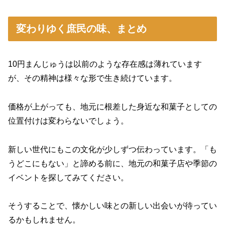
変わりゆく庶民の味、まとめ
10円まんじゅうは以前のような存在感は薄れています
が、その精神は様々な形で生き続けています。
価格が上がっても、地元に根差した身近な和菓子としての
位置付けは変わらないでしょう。
新しい世代にもこの文化が少しずつ伝わっています。「も
うどこにもない」と諦める前に、地元の和菓子店や季節の
イベントを探してみてください。
そうすることで、懐かしい味との新しい出会いが待ってい
るかもしれません。