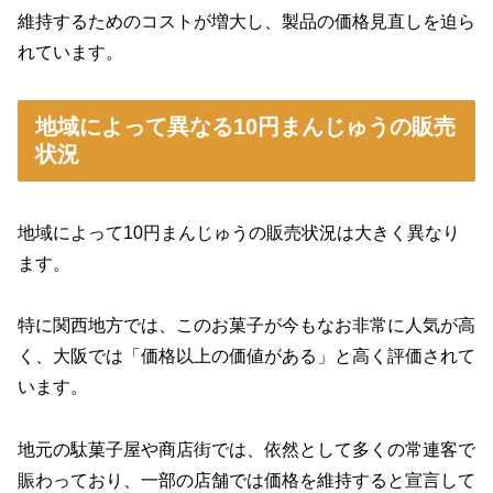
維持するためのコストが増大し、製品の価格見直しを迫ら
れています。
地域によって異なる10円まんじゅうの販売
状況
地域によって10円まんじゅうの販売状況は大きく異なり
ます。
特に関西地方では、このお菓子が今もなお非常に人気が高
く、大阪では「価格以上の価値がある」と高く評価されて
います。
地元の駄菓子屋や商店街では、依然として多くの常連客で
賑わっており、一部の店舗では価格を維持すると宣言して