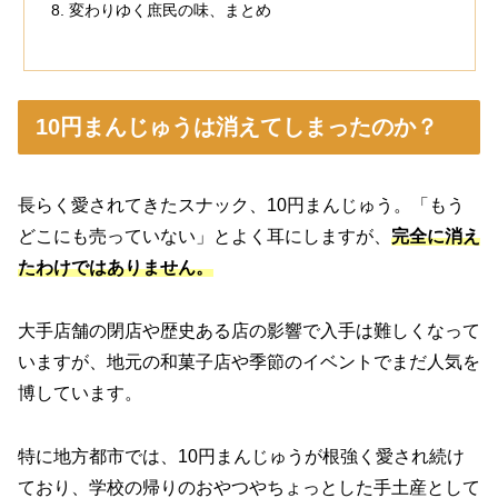
変わりゆく庶民の味、まとめ
10円まんじゅうは消えてしまったのか？
長らく愛されてきたスナック、10円まんじゅう。「もう
どこにも売っていない」とよく耳にしますが、
完全に消え
たわけではありません。
大手店舗の閉店や歴史ある店の影響で入手は難しくなって
いますが、地元の和菓子店や季節のイベントでまだ人気を
博しています。
特に地方都市では、10円まんじゅうが根強く愛され続け
ており、学校の帰りのおやつやちょっとした手土産として