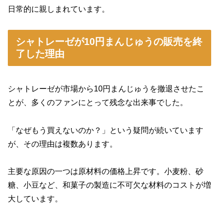
日常的に親しまれています。
シャトレーゼが10円まんじゅうの販売を終
了した理由
シャトレーゼが市場から10円まんじゅうを撤退させたこ
とが、多くのファンにとって残念な出来事でした。
「なぜもう買えないのか？」という疑問が続いています
が、その理由は複数あります。
主要な原因の一つは原材料の価格上昇です。小麦粉、砂
糖、小豆など、和菓子の製造に不可欠な材料のコストが増
大しています。