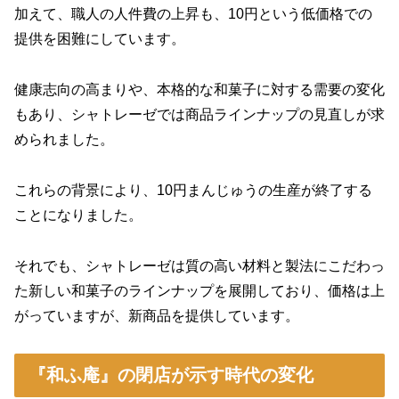
加えて、職人の人件費の上昇も、10円という低価格での
提供を困難にしています。
健康志向の高まりや、本格的な和菓子に対する需要の変化
もあり、シャトレーゼでは商品ラインナップの見直しが求
められました。
これらの背景により、10円まんじゅうの生産が終了する
ことになりました。
それでも、シャトレーゼは質の高い材料と製法にこだわっ
た新しい和菓子のラインナップを展開しており、価格は上
がっていますが、新商品を提供しています。
『和ふ庵』の閉店が示す時代の変化