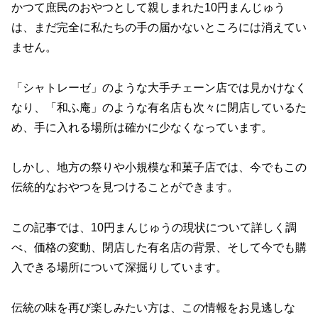
かつて庶民のおやつとして親しまれた10円まんじゅう
は、まだ完全に私たちの手の届かないところには消えてい
ません。
「シャトレーゼ」のような大手チェーン店では見かけなく
なり、「和ふ庵」のような有名店も次々に閉店しているた
め、手に入れる場所は確かに少なくなっています。
しかし、地方の祭りや小規模な和菓子店では、今でもこの
伝統的なおやつを見つけることができます。
この記事では、10円まんじゅうの現状について詳しく調
べ、価格の変動、閉店した有名店の背景、そして今でも購
入できる場所について深掘りしています。
伝統の味を再び楽しみたい方は、この情報をお見逃しな