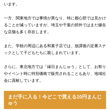
います。
一方、関東地方では事情が異なり、特に都心部では見かけ
ることが減っていますが、埼玉や千葉の郊外ではまだ健在
な店舗も多く存在します。
また、学校の周辺にある和菓子店では、放課後の定番スナ
ックとして子どもたちに親しまれています。
さらに、東北地方では「縁日まんじゅう」として、お祭り
やイベント時に特別価格で販売されることもあり、地域社
会に貢献しています。
まだ手に入る！今どこで買える10円まんじ
ゅう