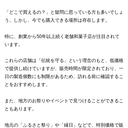
「どこで買えるの？」と疑問に思っている方も多いでしょ
う。しかし、今でも購入できる場所は存在します。
特に、創業から50年以上続く老舗和菓子店が注目されて
います。
これらの店舗は「伝統を守る」という理念のもと、低価格
で提供し続けていますが、販売時間が限定されており、一
日の製造個数にも制限があるため、訪れる前に確認するこ
とをおすすめします。
また、地方のお祭りやイベントで見つけることができるこ
ともあります。
地元の「ふるさと祭り」や「縁日」などで、特別価格で販