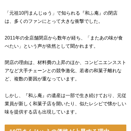
「元祖10円まんじゅう」で知られる『和ふ庵』の閉店
は、多くのファンにとって大きな衝撃でした。
2011年の全店舗閉店から数年が経ち、「またあの味が食
べたい」という声が依然として聞かれます。
閉店の理由は、材料費の上昇のほか、コンビニエンススト
アなど大手チェーンとの競争激化、若者の和菓子離れな
ど、複数の要因が重なっています。
しかし、『和ふ庵』の遺産は一部で生き続けており、元従
業員が新しく和菓子店を開いたり、似たレシピで懐かしい
味を提供する店も出現しています。