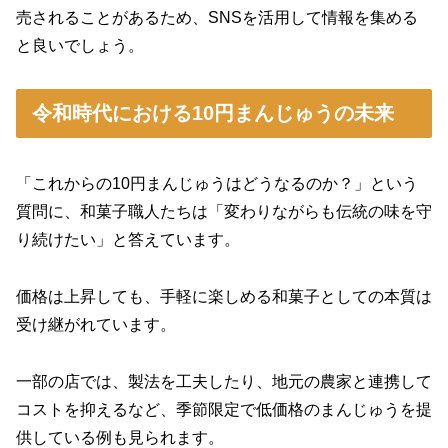
売されることがあるため、SNSを活用して情報を集める
と良いでしょう。
令和時代における10円まんじゅうの未来
「これからの10円まんじゅうはどうなるのか？」という
質問に、和菓子職人たちは「変わりながらも伝統の味を守
り続けたい」と答えています。
価格は上昇しても、手軽に楽しめる和菓子としての本質は
受け継がれています。
一部の店では、製法を工夫したり、地元の農家と連携して
コストを抑えるなど、季節限定で低価格のまんじゅうを提
供している例も見られます。