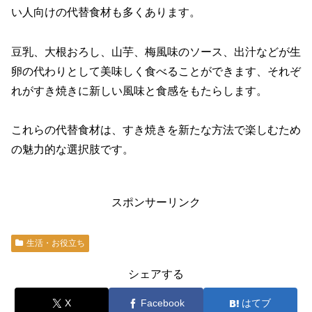
い人向けの代替食材も多くあります。
豆乳、大根おろし、山芋、梅風味のソース、出汁などが生
卵の代わりとして美味しく食べることができます、それぞ
れがすき焼きに新しい風味と食感をもたらします。
これらの代替食材は、すき焼きを新たな方法で楽しむため
の魅力的な選択肢です。
スポンサーリンク
生活・お役立ち
シェアする
X
Facebook
はてブ