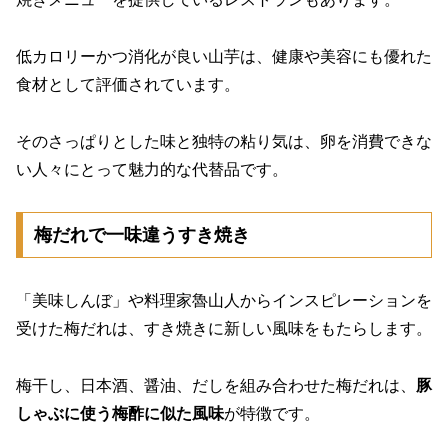
低カロリーかつ消化が良い山芋は、健康や美容にも優れた
食材として評価されています。
そのさっぱりとした味と独特の粘り気は、卵を消費できな
い人々にとって魅力的な代替品です。
梅だれで一味違うすき焼き
「美味しんぼ」や料理家魯山人からインスピレーションを
受けた梅だれは、すき焼きに新しい風味をもたらします。
梅干し、日本酒、醤油、だしを組み合わせた梅だれは、
豚
しゃぶに使う梅酢に似た風味
が特徴です。