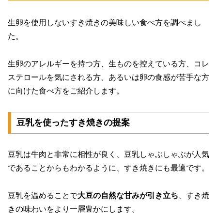
生卵を使用しないすき焼きの美味しい食べ方を調べまし
た。
生卵のアレルギーを持つ方、生ものを控えている方、コレ
ステロールを気にされる方、あるいは卵の食感が苦手な方
に向けた食べ方をご紹介します。
豆乳を使ったすき焼きの提案
豆乳は牛肉と非常に相性が良く、豆乳しゃぶしゃぶが人気
であることからもわかるように、すき焼きにも最適です。
豆乳を温めることで
大豆の自然な甘みが引き立ち
、すき焼
きの味わいをより一層豊かにします。