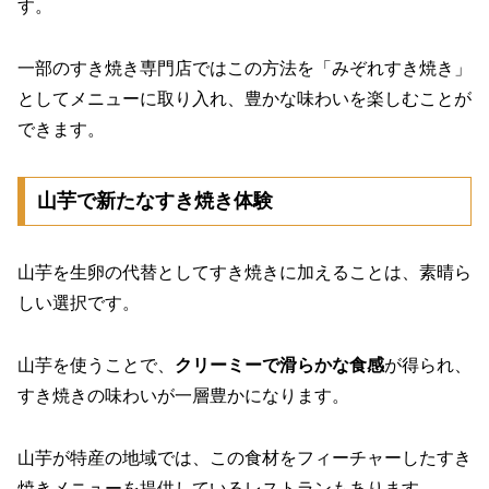
す。
一部のすき焼き専門店ではこの方法を「みぞれすき焼き」
としてメニューに取り入れ、豊かな味わいを楽しむことが
できます。
山芋で新たなすき焼き体験
山芋を生卵の代替としてすき焼きに加えることは、素晴ら
しい選択です。
山芋を使うことで、
クリーミーで滑らかな食感
が得られ、
すき焼きの味わいが一層豊かになります。
山芋が特産の地域では、この食材をフィーチャーしたすき
焼きメニューを提供しているレストランもあります。