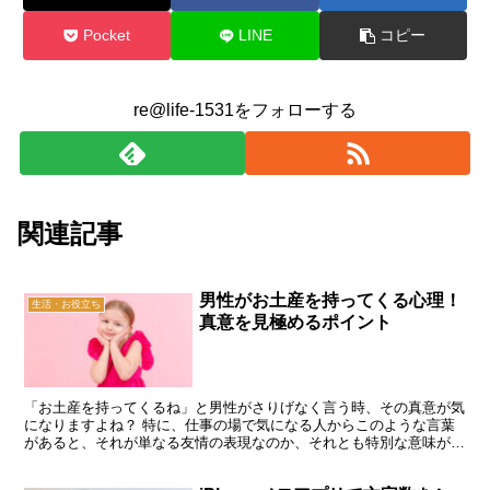
Pocket
LINE
コピー
re@life-1531をフォローする
関連記事
男性がお土産を持ってくる心理！
生活・お役立ち
真意を見極めるポイント
「お土産を持ってくるね」と男性がさりげなく言う時、その真意が気
になりますよね？ 特に、仕事の場で気になる人からこのような言葉
があると、それが単なる友情の表現なのか、それとも特別な意味があ
るのかを判断するのは難しいものです。 お土産を選ぶ際、...