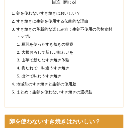
目次
卵を使わないすき焼きはおいしい？
すき焼きに生卵を使用する伝統的な理由
すき焼きの革新的な楽しみ方：生卵不使用の代替食材
トップ5
豆乳を使ったすき焼きの提案
大根おろしで新しい味わいを
山芋で新たなすき焼き体験
梅だれで一味違うすき焼き
出汁で味わうすき焼き
地域別のすき焼きと生卵の使用差
まとめ：生卵を使わないすき焼きの選択肢
卵を使わないすき焼きはおいしい？