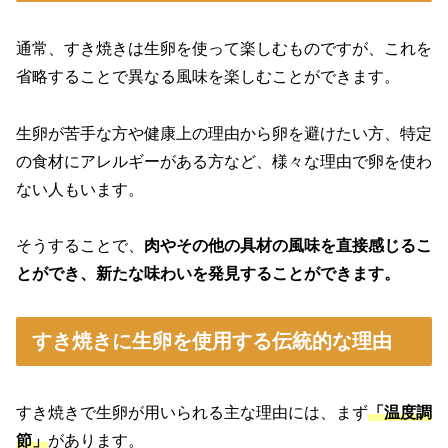
通常、すき焼きは生卵を使って楽しむものですが、これを
省略することで異なる風味を楽しむことができます。
生卵が苦手な方や健康上の理由から卵を避けたい方、特定
の食材にアレルギーがある方など、様々な理由で卵を使わ
ない人もいます。
そうすることで、
肉やその他の具材の風味を直接感じるこ
とができ、新たな味わいを発見することができます。
すき焼きに生卵を使用する伝統的な理由
すき焼きで生卵が用いられる主な理由には、まず
「温度調
節」
があります。