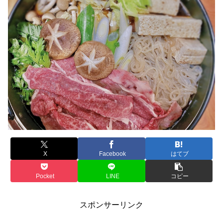
X
Facebook
はてブ
Pocket
LINE
コピー
スポンサーリンク