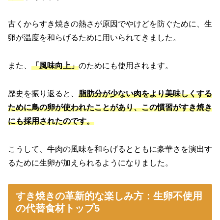
古くからすき焼きの熱さが原因でやけどを防ぐために、生
卵が温度を和らげるために用いられてきました。
また、
「風味向上」
のためにも使用されます。
歴史を振り返ると、
脂肪分が少ない肉をより美味しくする
ために鳥の卵が使われたことがあり、この慣習がすき焼き
にも採用されたのです。
こうして、牛肉の風味を和らげるとともに豪華さを演出す
るために生卵が加えられるようになりました。
すき焼きの革新的な楽しみ方：生卵不使用
の代替食材トップ5