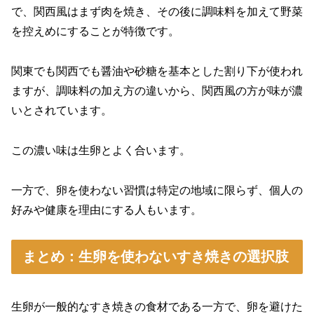
で、関西風はまず肉を焼き、その後に調味料を加えて野菜
を控えめにすることが特徴です。
関東でも関西でも醤油や砂糖を基本とした割り下が使われ
ますが、調味料の加え方の違いから、関西風の方が味が濃
いとされています。
この濃い味は生卵とよく合います。
一方で、卵を使わない習慣は特定の地域に限らず、個人の
好みや健康を理由にする人もいます。
まとめ：生卵を使わないすき焼きの選択肢
生卵が一般的なすき焼きの食材である一方で、卵を避けた