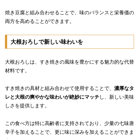
焼き豆腐と組み合わせることで、味のバランスと栄養価の
両方を高めることができます。
大根おろしで新しい味わいを
大根おろしは、すき焼きの風味を豊かにする魅力的な代替
材料です。
すき焼きの具材と組み合わせて使用することで、
濃厚なタ
レと大根の爽やかな味わいが絶妙にマッチ
し、新しい美味
しさを提供します。
この食べ方は特に高齢者に支持されており、少量の七味唐
辛子を加えることで、更に味に深みを加えることができま