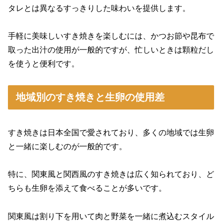
タレとは異なるすっきりした味わいを提供します。
手軽に美味しいすき焼きを楽しむには、かつお節や昆布で
取った出汁の使用が一般的ですが、忙しいときは顆粒だし
を使うと便利です。
地域別のすき焼きと生卵の使用差
すき焼きは日本全国で愛されており、多くの地域では生卵
と一緒に楽しむのが一般的です。
特に、関東風と関西風のすき焼きは広く知られており、ど
ちらも生卵を添えて食べることが多いです。
関東風は割り下を用いて肉と野菜を一緒に煮込むスタイル