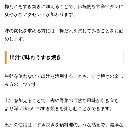
梅だれをすき焼きに加えることで、伝統的な甘辛いタレに
爽やかなアクセントが加わります。
味の変化を求める方には、梅だれを試してみることをお勧
めします。
出汁で味わうすき焼き
生卵を使わないで出汁を活用することも、すき焼きの楽し
み方の一つです。
出汁を加えることで、肉や野菜の自然な風味が引き立ち、
より深い味わいのすき焼きを楽しむことができます。
出汁の使用は、すき焼きを鍋料理のような感覚で、濃厚な