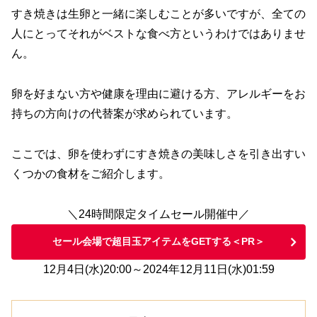
すき焼きは生卵と一緒に楽しむことが多いですが、全ての
人にとってそれがベストな食べ方というわけではありませ
ん。
卵を好まない方や健康を理由に避ける方、アレルギーをお
持ちの方向けの代替案が求められています。
ここでは、卵を使わずにすき焼きの美味しさを引き出すい
くつかの食材をご紹介します。
＼24時間限定タイムセール開催中／
セール会場で超目玉アイテムをGETする＜PR＞
12月4日(水)20:00～2024年12月11日(水)01:59