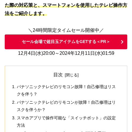
た際の対応策と、スマートフォンを使用したテレビ操作方
法をご紹介します。
＼24時間限定タイムセール開催中／
セール会場で超目玉アイテムをGETする＜PR＞
12月4日(水)20:00～2024年12月11日(水)01:59
目次
パナソニックテレビのリモコン故障！自己修理はリス
クを伴う？
パナソニックテレビのリモコンが故障！自己修理はリ
スクを伴うか？
スマホアプリで操作可能な「スイッチボット」の設定
方法