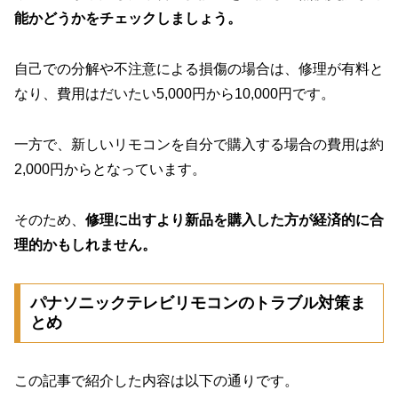
能かどうかをチェックしましょう。
自己での分解や不注意による損傷の場合は、修理が有料と
なり、費用はだいたい5,000円から10,000円です。
一方で、新しいリモコンを自分で購入する場合の費用は約
2,000円からとなっています。
そのため、
修理に出すより新品を購入した方が経済的に合
理的かもしれません。
パナソニックテレビリモコンのトラブル対策ま
とめ
この記事で紹介した内容は以下の通りです。