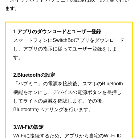
ます。
1.アプリのダウンロードとユーザー登録
スマートフォンにSwitchBotアプリをダウンロード
し、アプリの指示に従ってユーザー登録をしま
す。
2.Bluetoothの設定
「ハブミニ」の電源を接続後、スマホのBluetooth
機能をオンにし、デバイスの電源ボタンを長押し
してライトの点滅を確認します。その後、
Bluetoothでペアリングを行います。
3.Wi-Fiの設定
Wi-Fiに接続するため、アプリから自宅のWi-Fi ID