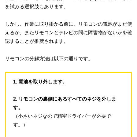
を試みる選択肢もあります。
しかし、作業に取り掛かる前に、リモコンの電池がまだ使
えるか、またリモコンとテレビの間に障害物がないかを確
認することが推奨されます。
リモコンの分解方法は以下の通りです。
1. 電池を取り外します。
2. リモコンの裏側にあるすべてのネジを外しま
す。
（小さいネジなので精密ドライバーが必要で
す。）