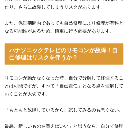
たり、さらに故障してしまうリスクがあります。
また、保証期間内であっても自己修理により修理が有料と
なる可能性があるため、慎重に行う必要があります。
パナソニックテレビのリモコンが故障！自
己修理はリスクを伴うか？
リモコンが動かなくなった時、自分で分解して修理するこ
とは可能ですが、すべて「自己責任」となる点を理解して
おくことが大切です。
「もともと故障しているから、試してみるのも悪くない。
最悪、新しいものを買えばいい」と思うなら、自分で修理