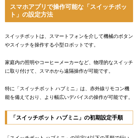
スマホアプリで操作可能な「スイッチボッ
ト」の設定方法
スイッチボットは、スマートフォンを介して機械のボタン
やスイッチを操作する小型ロボットです。
家庭内の照明やコーヒーメーカーなど、物理的なスイッチ
に取り付けて、スマホから遠隔操作が可能です。
特に「スイッチボット ハブミニ」は、赤外線リモコン機
能を備えており、より幅広いデバイスの操作が可能です。
「スイッチボット ハブミニ」の初期設定手順
「スイッチボット ハブミニ」の設定は以下の手順で行い