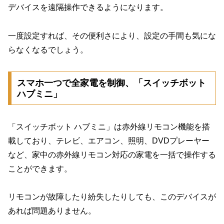
デバイスを遠隔操作できるようになります。
一度設定すれば、その便利さにより、設定の手間も気にな
らなくなるでしょう。
スマホ一つで全家電を制御、「スイッチボット
ハブミニ」
「スイッチボット ハブミニ」は赤外線リモコン機能を搭
載しており、テレビ、エアコン、照明、DVDプレーヤー
など、家中の赤外線リモコン対応の家電を一括で操作する
ことができます。
リモコンが故障したり紛失したりしても、このデバイスが
あれば問題ありません。