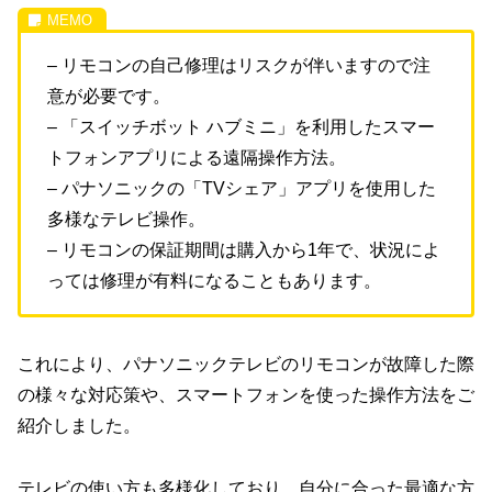
– リモコンの自己修理はリスクが伴いますので注
意が必要です。
– 「スイッチボット ハブミニ」を利用したスマー
トフォンアプリによる遠隔操作方法。
– パナソニックの「TVシェア」アプリを使用した
多様なテレビ操作。
– リモコンの保証期間は購入から1年で、状況によ
っては修理が有料になることもあります。
これにより、パナソニックテレビのリモコンが故障した際
の様々な対応策や、スマートフォンを使った操作方法をご
紹介しました。
テレビの使い方も多様化しており、自分に合った最適な方