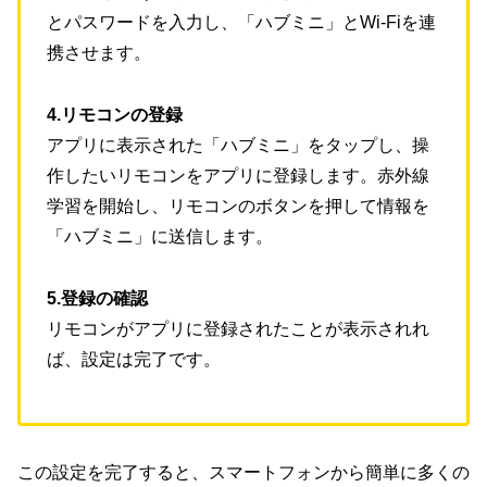
とパスワードを入力し、「ハブミニ」とWi-Fiを連
携させます。
4.リモコンの登録
アプリに表示された「ハブミニ」をタップし、操
作したいリモコンをアプリに登録します。赤外線
学習を開始し、リモコンのボタンを押して情報を
「ハブミニ」に送信します。
5.登録の確認
リモコンがアプリに登録されたことが表示されれ
ば、設定は完了です。
この設定を完了すると、スマートフォンから簡単に多くの