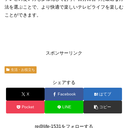
法を選ぶことで、より快適で楽しいテレビライフを楽しむ
ことができます。
スポンサーリンク
生活・お役立ち
シェアする
X
Facebook
はてブ
Pocket
LINE
コピー
re@life-1531をフォローする