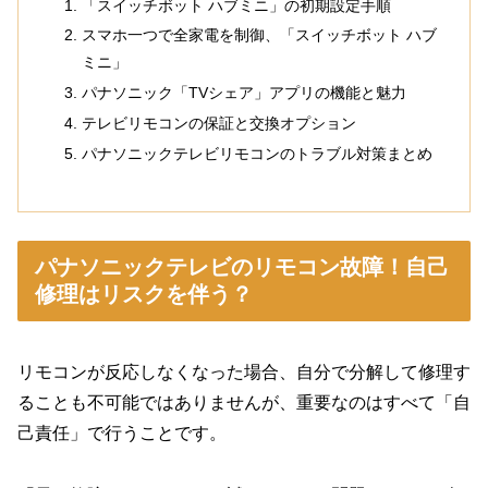
「スイッチボット ハブミニ」の初期設定手順
スマホ一つで全家電を制御、「スイッチボット ハブ
ミニ」
パナソニック「TVシェア」アプリの機能と魅力
テレビリモコンの保証と交換オプション
パナソニックテレビリモコンのトラブル対策まとめ
パナソニックテレビのリモコン故障！自己
修理はリスクを伴う？
リモコンが反応しなくなった場合、自分で分解して修理す
ることも不可能ではありませんが、重要なのはすべて「自
己責任」で行うことです。