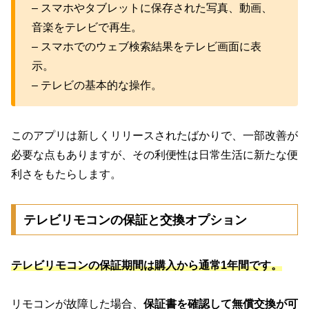
– スマホやタブレットに保存された写真、動画、
音楽をテレビで再生。
– スマホでのウェブ検索結果をテレビ画面に表
示。
– テレビの基本的な操作。
このアプリは新しくリリースされたばかりで、一部改善が
必要な点もありますが、その利便性は日常生活に新たな便
利さをもたらします。
テレビリモコンの保証と交換オプション
テレビリモコンの保証期間は購入から通常1年間です。
リモコンが故障した場合、
保証書を確認して無償交換が可