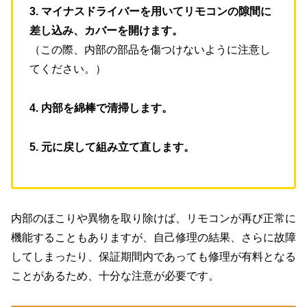
3. マイナスドライバーを用いてリモコンの隙間に
差し込み、カバーを開けます。
（この際、内部の部品を傷つけないように注意し
てください。）
4. 内部を綿棒で清掃します。
5. 元に戻して組み立て直します。
内部のほこりや異物を取り除けば、リモコンが再び正常に
機能することもありますが、自己修理の結果、さらに故障
してしまったり、保証期間内であっても修理が有料となる
ことがあるため、十分な注意が必要です。