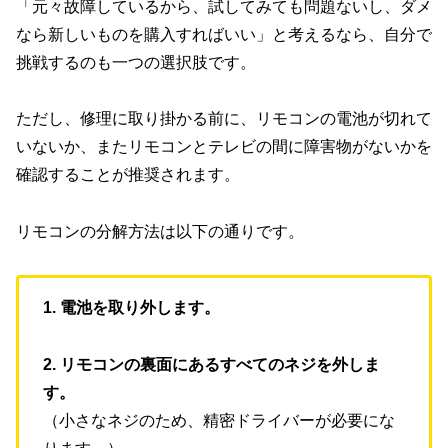
「元々故障しているから、試してみても問題ないし、ダメ
なら新しいものを購入すればいい」と考えるなら、自分で
挑戦するのも一つの選択肢です。
ただし、修理に取り掛かる前に、リモコンの電池が切れて
いないか、またリモコンとテレビの間に障害物がないかを
確認することが推奨されます。
リモコンの分解方法は以下の通りです。
1. 電池を取り外します。
2. リモコンの裏面にあるすべてのネジを外しま
す。
（小さなネジのため、精密ドライバーが必要にな