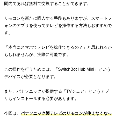
間内であれば無料で交換することができます。
リモコンを新たに購入する手段もありますが、スマートフ
ォンのアプリを使ってテレビを操作する方法もおすすめで
す。
「本当にスマホでテレビを操作できるの？」と思われるか
もしれませんが、実際に可能です。
この操作を行うためには、「SwitchBot Hub Mini」という
デバイスが必要となります。
また、パナソニックが提供する「TVシェア」というアプ
リもインストールする必要があります。
今回は、
パナソニック製テレビのリモコンが使えなくなっ