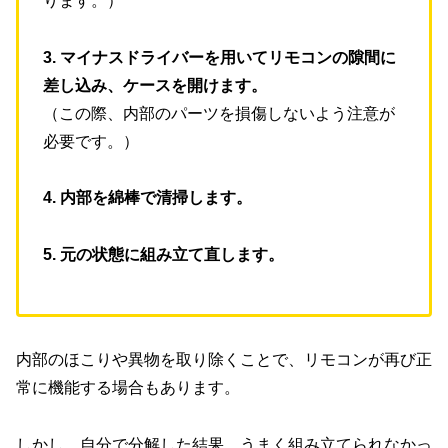
ります。）
3. マイナスドライバーを用いてリモコンの隙間に
差し込み、ケースを開けます。
（この際、内部のパーツを損傷しないよう注意が
必要です。）
4. 内部を綿棒で清掃します。
5. 元の状態に組み立て直します。
内部のほこりや異物を取り除くことで、リモコンが再び正
常に機能する場合もあります。
しかし、自分で分解した結果、うまく組み立てられなかっ