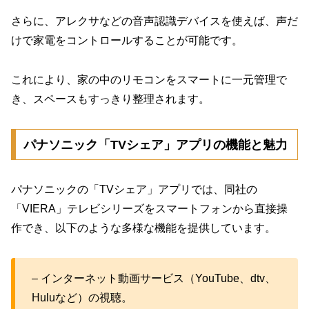
さらに、アレクサなどの音声認識デバイスを使えば、声だ
けで家電をコントロールすることが可能です。
これにより、家の中のリモコンをスマートに一元管理で
き、スペースもすっきり整理されます。
パナソニック「TVシェア」アプリの機能と魅力
パナソニックの「TVシェア」アプリでは、同社の
「VIERA」テレビシリーズをスマートフォンから直接操
作でき、以下のような多様な機能を提供しています。
– インターネット動画サービス（YouTube、dtv、
Huluなど）の視聴。