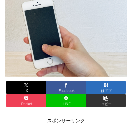
X
Facebook
はてブ
Pocket
LINE
コピー
スポンサーリンク