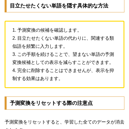
目立たせたくない単語を隠す具体的な方法
1. 予測変換の候補を確認します。
2. 目立たせたくない単語の代わりに、関連する類
似語を頻繁に入力します。
3. この手順を続けることで、望まない単語の予測
変換候補としての表示を減らすことができます。
4. 完全に削除することはできませんが、表示を抑
制する効果はあります。
予測変換をリセットする際の注意点
予測変換をリセットすると、学習した全てのデータが消去