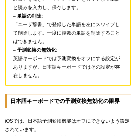
と読みを入力し、保存します。
– 単語の削除:
「ユーザ辞書」で登録した単語を左にスワイプし
て削除します。一度に複数の単語を削除すること
はできません。
– 予測変換の無効化:
英語キーボードでは予測変換をオフにする設定が
ありますが、日本語キーボードではその設定が存
在しません。
日本語キーボードでの予測変換無効化の限界
iOSでは、日本語予測変換機能はオフにできないよう設定
されています。