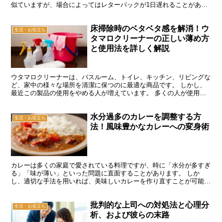
似ていますが、場合によってはレターパックが1日遅れることがあり
ます。 速達サービスは、緊急の文書や急ぎの郵便物を通常...
床掃除時のベタベタ感を解消！ウ
生活・お役立ち
タマロクリーナーの正しい薄め方
と使用法を詳しく解説
ウタマロクリーナーは、バスルーム、トイレ、キッチン、リビングな
ど、家中の様々な場所を清潔に保つのに最適な商品です。 しかし、
最近この製品の使用をやめる人が増えています。 多くの人が使用を
やめる主な理由は、床を拭いた後のベタベタ感です。 それ...
水分過多のカレーを調整する方
生活・お役立ち
法！風味豊かなカレーへの変身術
カレーは多くの家庭で愛されている料理ですが、時に「水分が多すぎ
る」「味が薄い」といった問題に直面することがあります。 しか
し、適切な手法を用いれば、美味しいカレーを作り直すことが可能で
す。 この記事では、水分が過剰になったカレーや、濃度が足...
批判的な上司への対処法と心理分
生活・お役立ち
析、および彼らの末路