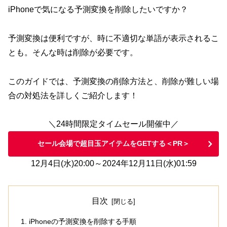
iPhoneで気になる予測変換を削除したいですか？
予測変換は便利ですが、時に不適切な単語が表示されるこ
とも。そんな時は削除が必要です。
このガイドでは、予測変換の削除方法と、削除が難しい場
合の対処法を詳しくご紹介します！
＼24時間限定タイムセール開催中／
セール会場で超目玉アイテムをGETする＜PR＞
12月4日(水)20:00～2024年12月11日(水)01:59
目次
iPhoneの予測変換を削除する手順