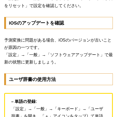
をリセット」で設定を確認してください。
iOSのアップデートを確認
予測変換に問題がある場合、iOSのバージョンが古いこと
が原因の一つです。
「設定」→「一般」→「ソフトウェアアップデート」で最
新の状態に更新しましょう。
ユーザ辞書の使用方法
– 単語の登録:
「設定」→「一般」→「キーボード」→「ユーザ
辞書」を開き、「＋」アイコンをタップして単語