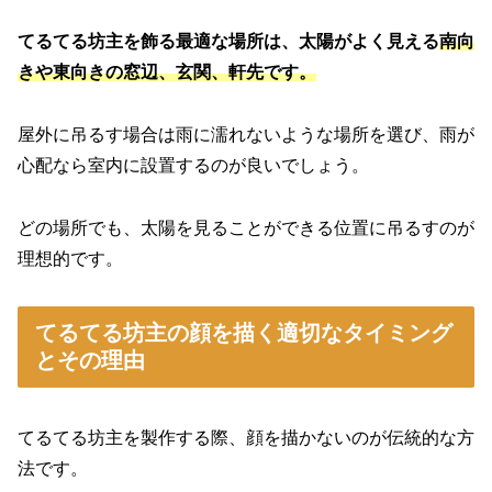
てるてる坊主を飾る最適な場所は、太陽がよく見える
南向
きや東向きの窓辺、玄関、軒先です。
屋外に吊るす場合は雨に濡れないような場所を選び、雨が
心配なら室内に設置するのが良いでしょう。
どの場所でも、太陽を見ることができる位置に吊るすのが
理想的です。
てるてる坊主の顔を描く適切なタイミング
とその理由
てるてる坊主を製作する際、顔を描かないのが伝統的な方
法です。