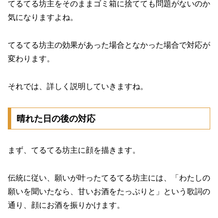
てるてる坊主をそのままゴミ箱に捨てても問題がないのか
気になりますよね。
てるてる坊主の効果があった場合となかった場合で対応が
変わります。
それでは、詳しく説明していきますね。
晴れた日の後の対応
まず、てるてる坊主に顔を描きます。
伝統に従い、願いが叶ったてるてる坊主には、「わたしの
願いを聞いたなら、甘いお酒をたっぷりと」という歌詞の
通り、顔にお酒を振りかけます。