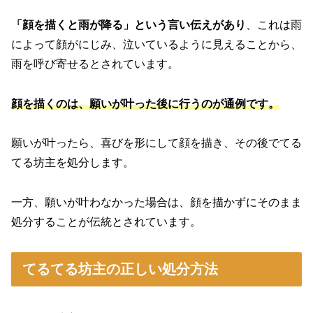
「顔を描くと雨が降る」という言い伝えがあり
、これは雨
によって顔がにじみ、泣いているように見えることから、
雨を呼び寄せるとされています。
顔を描くのは、願いが叶った後に行うのが通例です。
願いが叶ったら、喜びを形にして顔を描き、その後でてる
てる坊主を処分します。
一方、願いが叶わなかった場合は、顔を描かずにそのまま
処分することが伝統とされています。
てるてる坊主の正しい処分方法