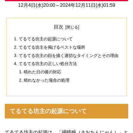
12月4日(水)20:00～2024年12月11日(水)01:59
目次
てるてる坊主の起源について
てるてる坊主を掲げるベストな場所
てるてる坊主の顔を描く適切なタイミングとその理由
てるてる坊主の正しい処分方法
晴れた日の後の対応
晴れなかった場合の処理
てるてる坊主の起源について
てるてる坊主の起源は、「掃晴娘（さおちんにゃん）」と