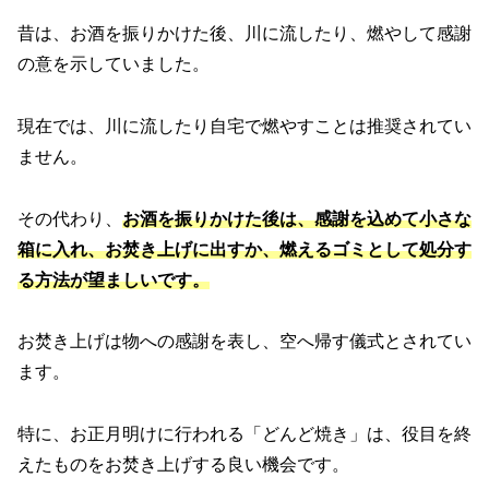
昔は、お酒を振りかけた後、川に流したり、燃やして感謝
の意を示していました。
現在では、川に流したり自宅で燃やすことは推奨されてい
ません。
その代わり、
お酒を振りかけた後は、感謝を込めて小さな
箱に入れ、お焚き上げに出すか、燃えるゴミとして処分す
る方法が望ましいです。
お焚き上げは物への感謝を表し、空へ帰す儀式とされてい
ます。
特に、お正月明けに行われる「どんど焼き」は、役目を終
えたものをお焚き上げする良い機会です。