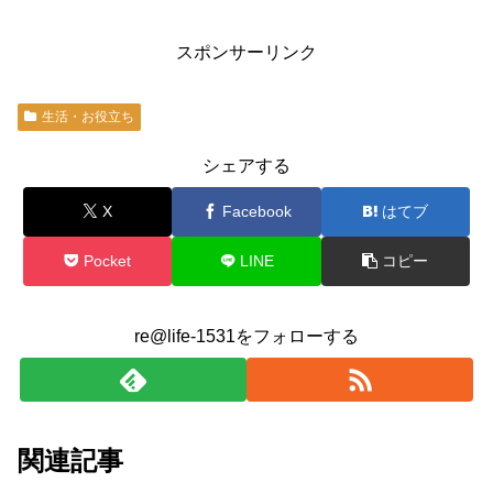
スポンサーリンク
生活・お役立ち
シェアする
X
Facebook
はてブ
Pocket
LINE
コピー
re@life-1531をフォローする
関連記事