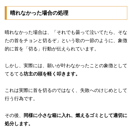
晴れなかった場合の処理
晴れなかった場合は、「それでも曇って泣いてたら、そな
たの首をチョンと切るぞ」という歌の一節のように、象徴
的に首を「切る」行動が伝えられています。
しかし、実際には、願いが叶わなかったことの象徴として
てるてる
坊主の頭を軽く叩きます。
これは実際に首を切るのではなく、失敗へのけじめとして
行う行為です。
その後、
同様に小さな箱に入れ、燃えるゴミとして適切に
処分します。