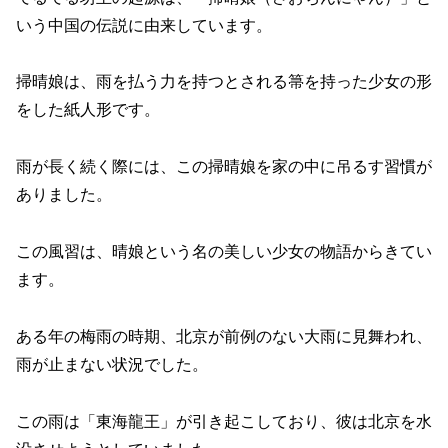
いう中国の伝説に由来しています。
掃晴娘は、雨を払う力を持つとされる箒を持った少女の形
をした紙人形です。
雨が長く続く際には、この掃晴娘を家の中に吊るす習慣が
ありました。
この風習は、晴娘という名の美しい少女の物語からきてい
ます。
ある年の梅雨の時期、北京が前例のない大雨に見舞われ、
雨が止まない状況でした。
この雨は「東海龍王」が引き起こしており、彼は北京を水